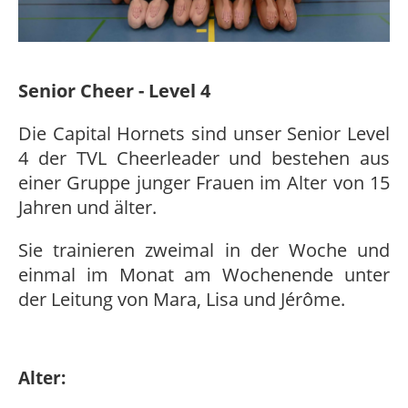
Senior Cheer - Level 4
Die Capital Hornets sind unser Senior Level
4 der TVL Cheerleader und bestehen aus
einer Gruppe junger Frauen im Alter von 15
Jahren und älter.
Sie trainieren zweimal in der Woche und
einmal im Monat am Wochenende unter
der Leitung von Mara, Lisa und Jérôme.
Alter: