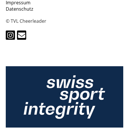
Impressum
Datenschutz
© TVL Cheerleader
HALO