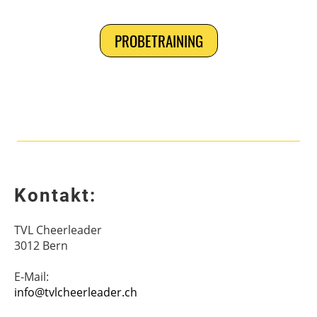
PROBETRAINING
Kontakt:
TVL Cheerleader
3012 Bern
E-Mail:
info@tvlcheerleader.ch