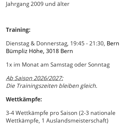
Jahrgang 2009 und älter
Training:
Dienstag & Donnerstag, 19:45 - 21:30,
Bern
Bümpliz Höhe, 3018 Bern
1x im Monat am Samstag oder Sonntag
Ab Saison 2026/2027:
Die Trainingszeiten bleiben gleich.
Wettkämpfe:
3-4 Wettkämpfe pro Saison (2-3 nationale
Wettkämpfe, 1 Auslandsmeisterschaft)