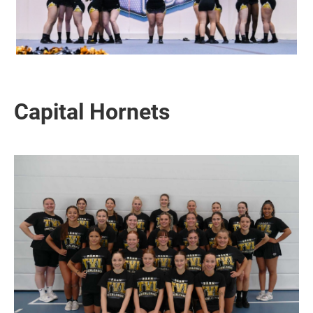
Capital Hornets